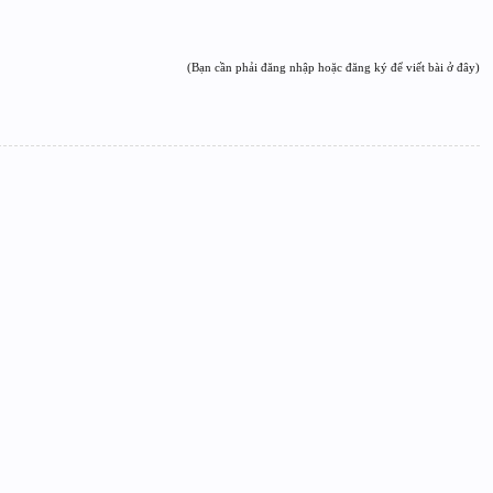
(Bạn cần phải đăng nhập hoặc đăng ký để viết bài ở đây)