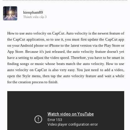
hienpham89
Thành viên cấp 3
How to use auto velocity on CapCut. Auto velocity is the newest feature of
the CapCut application, so to use it, you must first update the CapCut app
on your Android phone or iPhone to the latest version via the Play Store or
App Store. Because it's just released, the auto velocity feature doesn't yet
have a setting to adjust the video speed. Therefore, you have to be smart in
finding songs or music whose beats match the auto velocity. How to use
auto velocity on CapCut is also very easy. You just need to add a video,
open the Style menu, then tap the auto velocity feature and wait a while
for the creation process to finish.