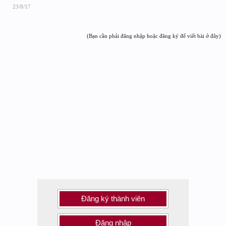
23/8/17
(Bạn cần phải đăng nhập hoặc đăng ký để viết bài ở đây)
Đăng ký thành viên
Đăng nhập