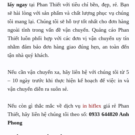
lấy ngay
tại Phan Thiết với tiêu chí bền, đẹp, rẻ. Bạn
sẽ hài lòng với sản phẩm và chất lượng phục vụ chúng
tôi mang lại. Chúng tôi sẽ hỗ trợ tốt nhất cho đơn hàng
ngoài tỉnh trong vấn đề vận chuyển. Quảng cáo Phan
Thiết luôn phối hợp với các đơn vị vận chuyển uy tín
nhằm đảm bảo đơn hàng giao đúng hẹn, an toàn đến
tận nhà quý khách.
Nếu cần vận chuyển xa, hãy liên hệ với chúng tôi từ 5
– 10 ngày trước khi thực hiện kế hoạch để việc in và
vận chuyển diễn ra suôn sẻ.
Nếu còn gì thắc mắc về dịch vụ
in hiflex
giá rẻ Phan
Thiết, hãy liên hệ chúng tôi theo số:
0933 644820 Anh
Phong