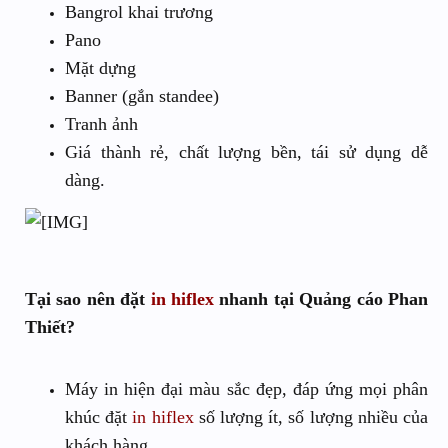
Bangrol khai trương
Pano
Mặt dựng
Banner (gắn standee)
Tranh ảnh
Giá thành rẻ, chất lượng bền, tái sử dụng dễ
dàng.
Tại sao nên đặt
in hiflex
nhanh tại Quảng cáo Phan
Thiết?
Máy in hiện đại màu sắc đẹp, đáp ứng mọi phân
khúc đặt
in hiflex
số lượng ít, số lượng nhiều của
khách hàng