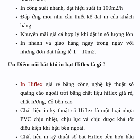
In công suất nhanh, đạt hiệu suất in 100m2/h
Đáp ứng mọi nhu cầu thiết kế đặt in của khách
hàng
Khuyến mãi giả cả hợp lý khi đặt in số lượng lớn
In nhanh và giao hàng ngay trong ngày với
những đơn đặt hàng lẻ 1 – 10m2.
Ưu Điểm nổi bất khi in bạt Hiflex là gì ?
In Hiflex
giá rẻ bằng công nghệ kỹ thuật số
quảng cáo ngoài trời bằng chất liệu hiflex giá rẻ,
chất lượng, độ bền cao
Chất liệu in kỹ thuật số Hiflex là một loại nhựa
PVC chịu nhiệt, chịu lực và chịu được khá tốt
điều kiện khí hậu bên ngoài.
Chất liệu in kỹ thuật số bạt Hiflex bền hơn hầu