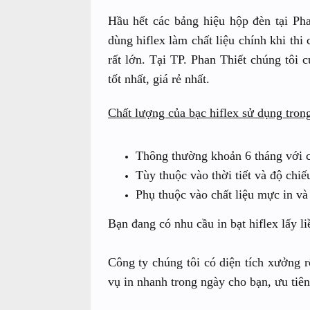
Hầu hết các bảng hiệu hộp đèn tại Ph
dùng hiflex làm chất liệu chính khi th
rất lớn. Tại TP. Phan Thiết chúng tôi 
tốt nhất, giá rẻ nhất.
Chất lượng của bạc hiflex sử dụng tron
Thông thường khoản 6 tháng với ch
Tùy thuộc vào thời tiết và độ chiếu
Phụ thuộc vào chất liệu mực in và
Bạn đang có nhu cầu in bạt hiflex lấy li
Công ty chúng tôi có diện tích xưởng 
vụ in nhanh trong ngày cho bạn, ưu tiê