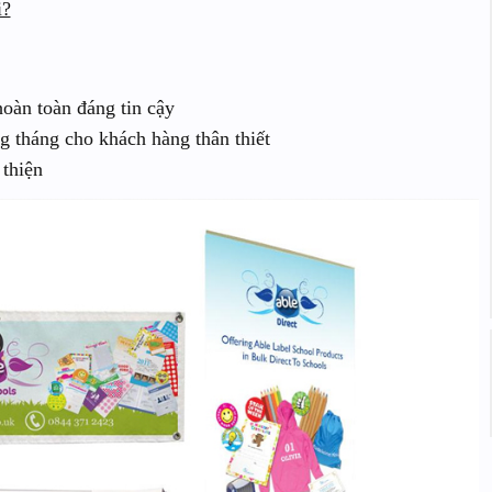
i?
hoàn toàn đáng tin cậy
g tháng cho khách hàng thân thiết
 thiện