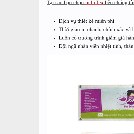
Tại sao bạn chọn
in hiflex
bên chúng tô
Dịch vụ thiết kế miễn phí
Thời gian in nhanh, chính xác và 
Luôn có trương trình giảm giá hàn
Đội ngũ nhân viên nhiệt tình, thân