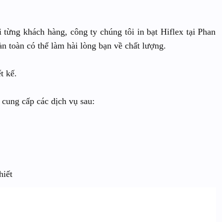
từng khách hàng, công ty chúng tôi in bạt Hiflex tại Phan
n toàn có thể làm hài lòng bạn về chất lượng.
t kế.
n cung cấp các dịch vụ sau:
hiết