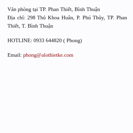
Văn phòng tại TP. Phan Thiết, Bình Thuận
Địa chỉ: 298 Thủ Khoa Huân, P. Phú Thủy, TP. Phan
Thiết, T. Bình Thuận
HOTLINE: 0933 644820 ( Phong)
Email:
phong@alothietke.com