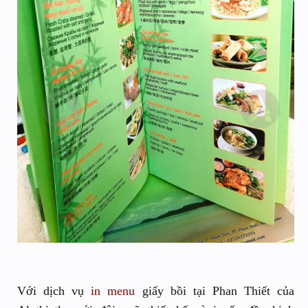
Với dịch vụ
in menu
giấy bồi tại Phan Thiết của