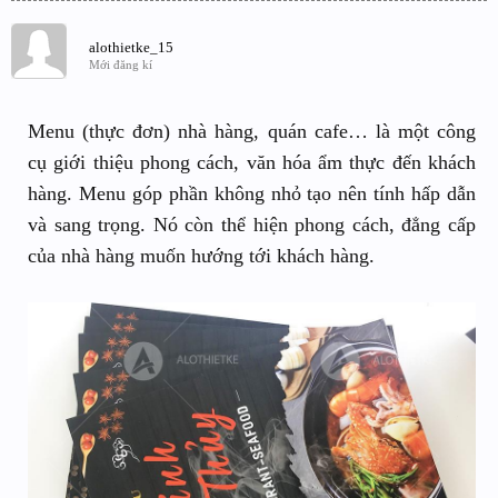
alothietke_15
Mới đăng kí
Menu (thực đơn) nhà hàng, quán cafe… là một công
cụ giới thiệu phong cách, văn hóa ẩm thực đến khách
hàng. Menu góp phần không nhỏ tạo nên tính hấp dẫn
và sang trọng. Nó còn thể hiện phong cách, đẳng cấp
của nhà hàng muốn hướng tới khách hàng.