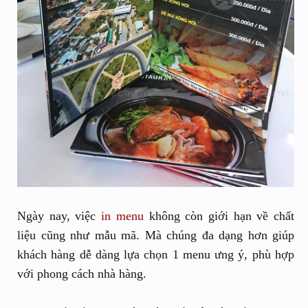
Ngày nay, việc
in menu
không còn giới hạn về chất
liệu cũng như mẫu mã. Mà chúng đa dạng hơn giúp
khách hàng dễ dàng lựa chọn 1 menu ưng ý, phù hợp
với phong cách nhà hàng.