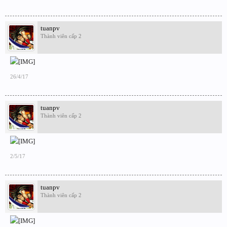
tuanpv
Thành viên cấp 2
26/4/17
tuanpv
Thành viên cấp 2
2/5/17
tuanpv
Thành viên cấp 2