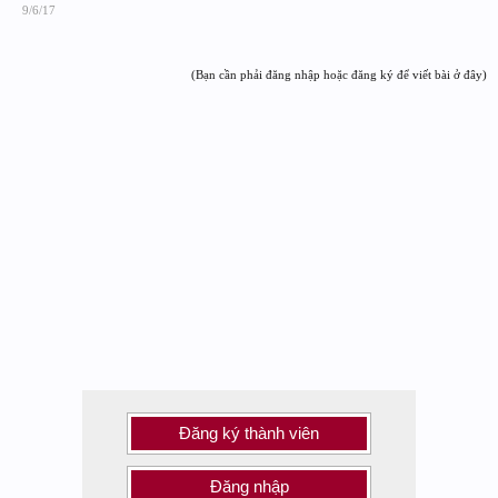
9/6/17
(Bạn cần phải đăng nhập hoặc đăng ký để viết bài ở đây)
Đăng ký thành viên
Đăng nhập