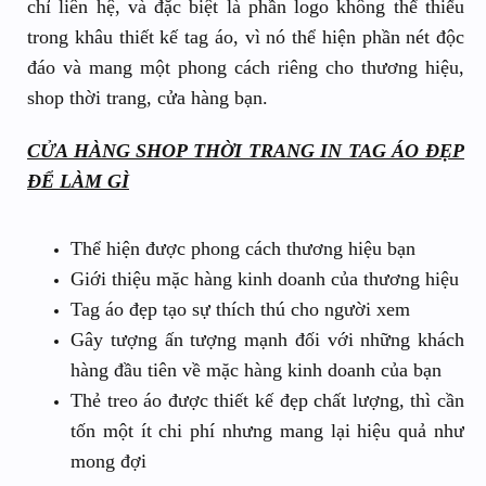
chỉ liên hệ, và đặc biệt là phần logo không thể thiếu
trong khâu thiết kế tag áo, vì nó thể hiện phần nét độc
đáo và mang một phong cách riêng cho thương hiệu,
shop thời trang, cửa hàng bạn.
CỬA HÀNG SHOP THỜI TRANG IN TAG ÁO ĐẸP
ĐỂ LÀM GÌ
Thể hiện được phong cách thương hiệu bạn
Giới thiệu mặc hàng kinh doanh của thương hiệu
Tag áo đẹp tạo sự thích thú cho người xem
Gây tượng ấn tượng mạnh đối với những khách
hàng đầu tiên về mặc hàng kinh doanh của bạn
Thẻ treo áo được thiết kế đẹp chất lượng, thì cần
tốn một ít chi phí nhưng mang lại hiệu quả như
mong đợi