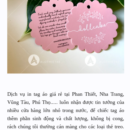
Dịch vụ in tag áo giá rẻ tại Phan Thiết, Nha Trang,
Vũng Tàu, Phú Thọ..... luôn nhận được tin tưởng của
nhiều cửa hàng lớn nhỏ trong nước, để chiếc tag áo
thêm phần sinh động và chất lượng, không bị cong,
rách chúng tôi thường cán màng cho các loại thẻ treo.