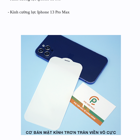
- Kính cường lực Iphone 13 Pro Max