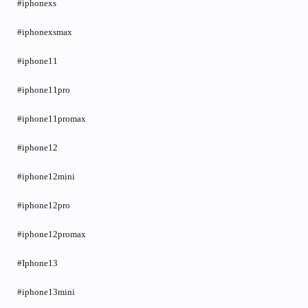
#iphonexs
#iphonexsmax
#iphone11
#iphone11pro
#iphone11promax
#iphone12
#iphone12mini
#iphone12pro
#iphone12promax
#Iphone13
#iphone13mini