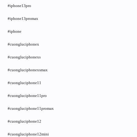
#iphone13pro
#iphone13promax
#iphone
#cuongluciphonex
#cuongluciphonexs
#cuongluciphonexsmax
#cuongluciphone11
#cuongluciphone11pro
#cuongluciphone11promax
#cuongluciphone12
#cuongluciphone12mini