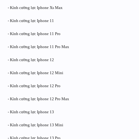
- Kính cường lực Iphone Xs Max
- Kính cường lực Iphone 11
- Kính cường lực Iphone 11 Pro
- Kính cường lực Iphone 11 Pro Max
- Kính cường lực Iphone 12
- Kính cường lực Iphone 12 Mini
- Kính cường lực Iphone 12 Pro
- Kính cường lực Iphone 12 Pro Max
- Kính cường lực Iphone 13
- Kính cường lực Iphone 13 Mini
- Kính cường lực Iphone 13 Pro