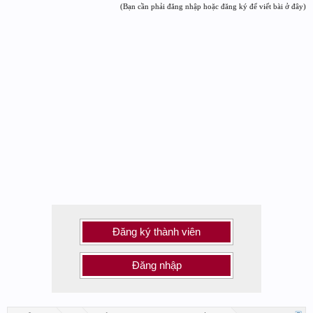
(Bạn cần phải đăng nhập hoặc đăng ký để viết bài ở đây)
Đăng ký thành viên
Đăng nhập