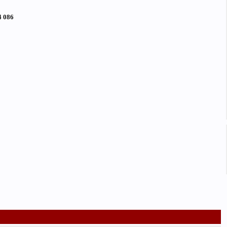
4 086