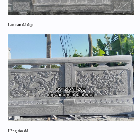
Lan can đá đẹp
Hàng rào đá