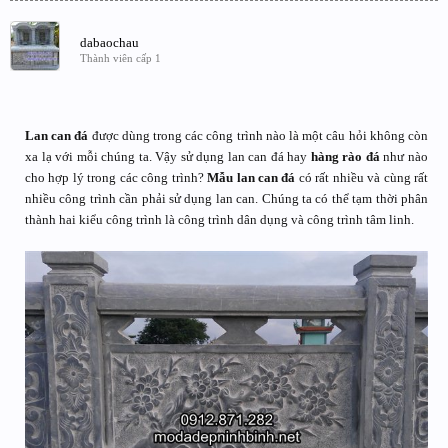
dabaochau
Thành viên cấp 1
Lan can đá
được dùng trong các công trình nào là một câu hỏi không còn
xa lạ với mỗi chúng ta. Vậy sử dụng lan can đá hay
hàng rào đá
như nào
cho hợp lý trong các công trình?
Mẫu lan can đá
có rất nhiều và cùng rất
nhiều công trình cần phải sử dụng lan can. Chúng ta có thể tạm thời phân
thành hai kiểu công trình là công trình dân dụng và công trình tâm linh.