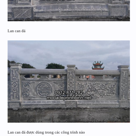
Lan can đá
Lan can đá được dùng trong các công trình nào