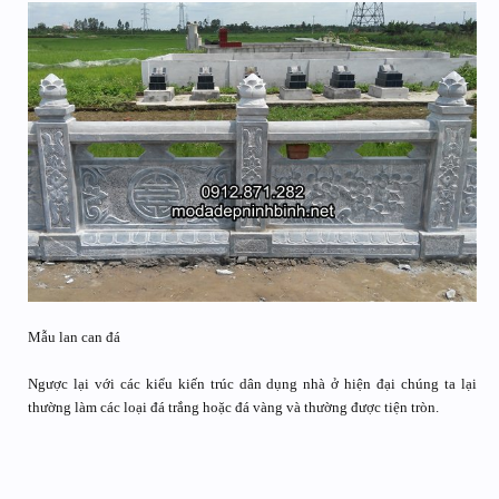
Mẫu lan can đá
Ngược lại với các kiểu kiến trúc dân dụng nhà ở hiện đại chúng ta lại
thường làm các loại đá trắng hoặc đá vàng và thường được tiện tròn.