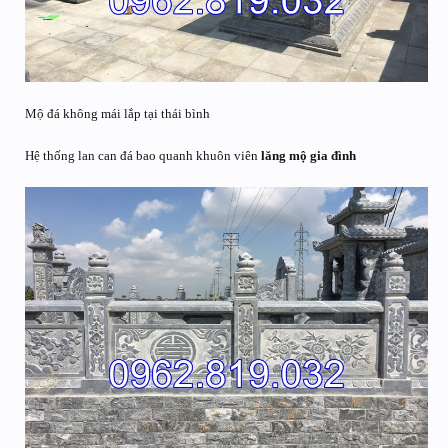
Mộ đá không mái lắp tại thái bình
Hệ thống lan can đá bao quanh khuôn viên
lăng mộ gia đình