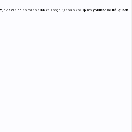
, e đã căn chỉnh thành hình chữ nhật, tự nhiên khi up lên youtube lại trở lại ban