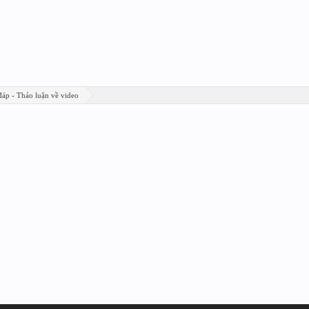
đáp - Thảo luận về video