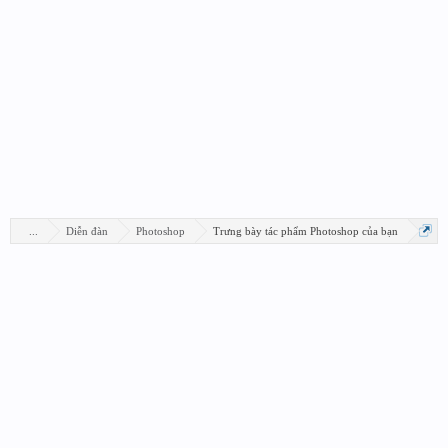
...
Diễn đàn
Photoshop
Trưng bày tác phẩm Photoshop của bạn