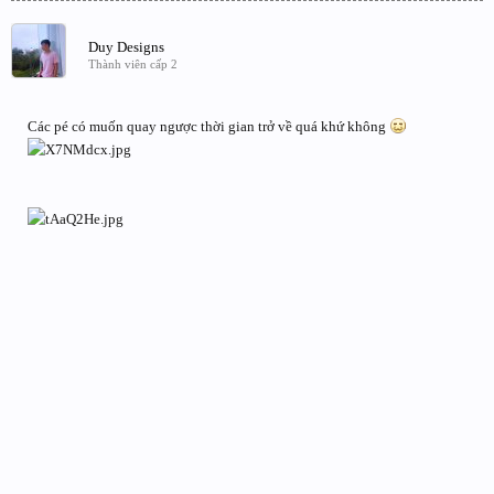
Duy Designs
Thành viên cấp 2
Các pé có muốn quay ngược thời gian trở về quá khứ không