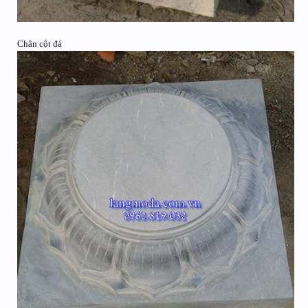
Chân cột đá