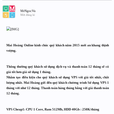
MrNgocVu
Mới đăng kí
Mai Hoàng Online kính chúc quý khách năm 2015 mới an khang thịnh
vượng.
Thông thường quý khách sử dụng dịch vụ và thanh toán 12 tháng sẽ có
giá tốt hơn giá sử dụng 1 tháng.
Nhằm tạo điều kiện cho quý khách sử dụng VPS với giá tốt nhất, chất
lượng nhất. Mai Hoàng gửi đến quý khách chương trình Sử dụng VPS 1
tháng với như 12 tháng. Thanh toán hàng tháng bằng với giá thanh toán
12 tháng.
VPS Cheap1: CPU 1 Core, Ram 512Mb, HDD 40Gb : 250K/tháng