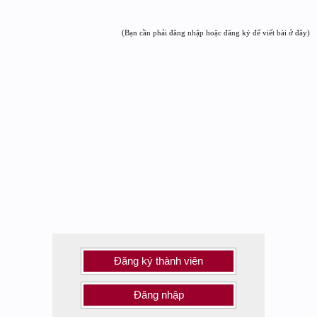
(Bạn cần phải đăng nhập hoặc đăng ký để viết bài ở đây)
Đăng ký thành viên
Đăng nhập