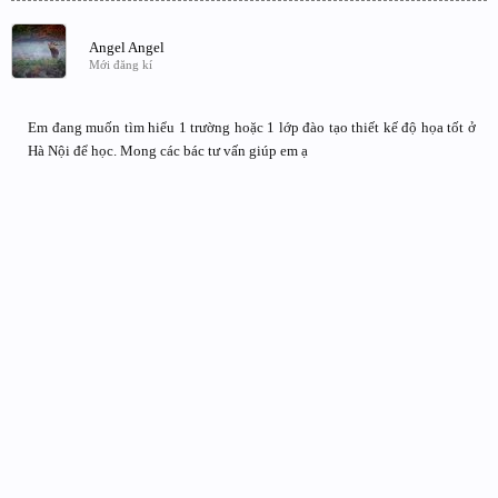
Angel Angel
Mới đăng kí
Em đang muốn tìm hiểu 1 trường hoặc 1 lớp đào tạo thiết kế độ họa tốt ở
Hà Nội để học. Mong các bác tư vấn giúp em ạ