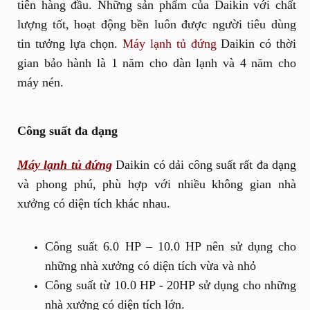
tiên hàng đầu. Những sản phẩm của Daikin với chất
lượng tốt, hoạt động bền luôn được người tiêu dùng
tin tưởng lựa chọn.
Máy lạnh tủ đứng
Daikin có thời
gian bảo hành là 1 năm cho dàn lạnh và 4 năm cho
máy nén.
Công suất đa dạng
Máy lạnh tủ đứng
Daikin có dải công suất rất đa dạng
và phong phú, phù hợp với nhiều không gian nhà
xưởng có diện tích khác nhau.
Công suất 6.0 HP – 10.0 HP nên sử dụng cho
những nhà xưởng có diện tích vừa và nhỏ
Công suất từ 10.0 HP - 20HP sử dụng cho những
nhà xưởng có diện tích lớn.