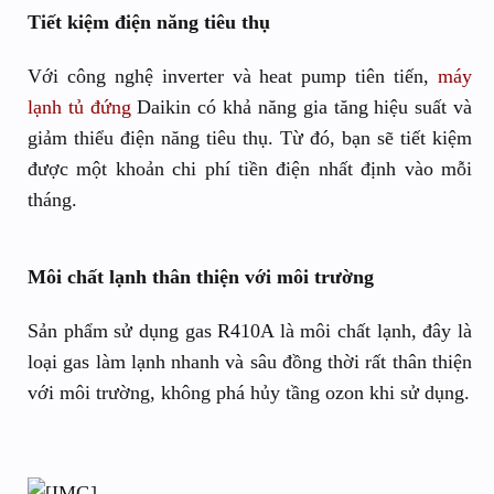
Tiết kiệm điện năng tiêu thụ
Với công nghệ inverter và heat pump tiên tiến,
máy
lạnh tủ đứng
Daikin có khả năng gia tăng hiệu suất và
giảm thiểu điện năng tiêu thụ. Từ đó, bạn sẽ tiết kiệm
được một khoản chi phí tiền điện nhất định vào mỗi
tháng.
Môi chất lạnh thân thiện với môi trường
Sản phẩm sử dụng gas R410A là môi chất lạnh, đây là
loại gas làm lạnh nhanh và sâu đồng thời rất thân thiện
với môi trường, không phá hủy tầng ozon khi sử dụng.