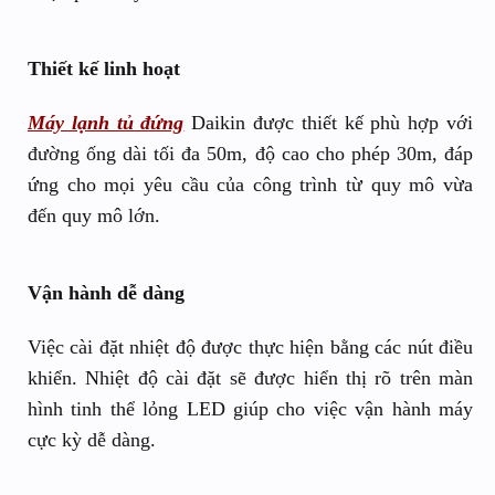
Thiết kế linh hoạt
Máy lạnh tủ đứng
Daikin được thiết kế phù hợp với
đường ống dài tối đa 50m, độ cao cho phép 30m, đáp
ứng cho mọi yêu cầu của công trình từ quy mô vừa
đến quy mô lớn.
Vận hành dễ dàng
Việc cài đặt nhiệt độ được thực hiện bằng các nút điều
khiển. Nhiệt độ cài đặt sẽ được hiển thị rõ trên màn
hình tinh thể lỏng LED giúp cho việc vận hành máy
cực kỳ dễ dàng.