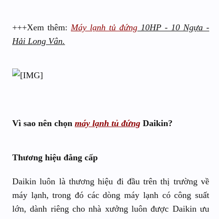
+++Xem thêm:
Máy lạnh tủ đứng
10HP - 10 Ngựa -
Hải Long Vân.
Vì sao nên chọn
máy lạnh tủ đứng
Daikin?
Thương hiệu đẳng cấp
Daikin luôn là thương hiệu đi đầu trên thị trường về
máy lạnh, trong đó các dòng máy lạnh có công suất
lớn, dành riêng cho nhà xưởng luôn được Daikin ưu