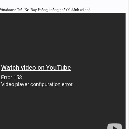
Vinahouse Trôi Ke, Bay Phòng không phê thì đánh ad nhé