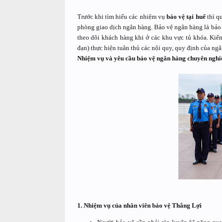
Trước khi tìm hiểu các nhiệm vụ
bảo vệ tại huế
thì qu
phòng giao dịch ngân hàng. Bảo vệ ngân hàng là bảo v
theo dõi khách hàng khi ở các khu vực tủ khóa. Kiểm 
đạn) thực hiện tuân thủ các nội quy, quy định của ngâ
Nhiệm vụ và yêu cầu bảo vệ ngân hàng chuyên nghi
1. Nhiệm vụ của nhân viên bảo vệ Thắng Lợi