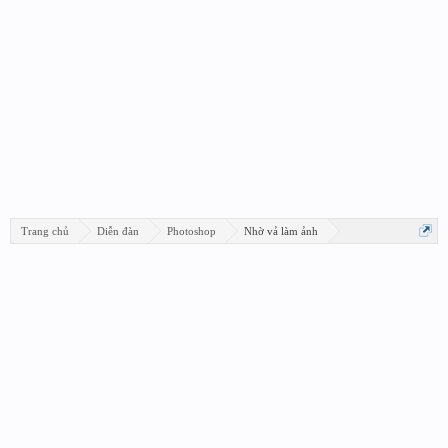
Trang chủ
Diễn đàn
Photoshop
Nhờ vả làm ảnh