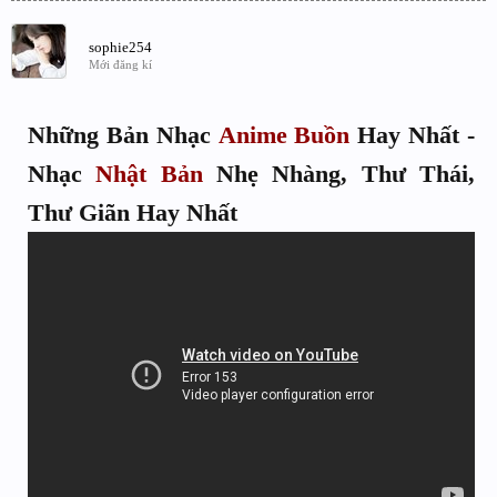
sophie254
Mới đăng kí
Những Bản Nhạc
Anime
Buồn
Hay Nhất -
Nhạc
Nhật Bản
Nhẹ Nhàng, Thư Thái,
Thư Giãn Hay Nhất