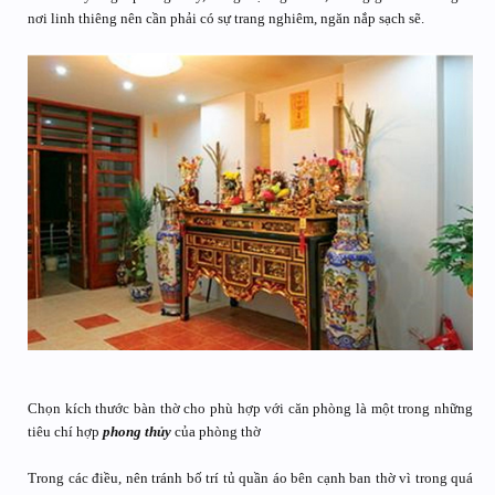
nơi linh thiêng nên cần phải có sự trang nghiêm, ngăn nắp sạch sẽ.
Chọn kích thước bàn thờ cho phù hợp với căn phòng là một trong những
tiêu chí hợp
phong thủy
của phòng thờ
Trong các điều, nên tránh bố trí tủ quần áo bên cạnh ban thờ vì trong quá