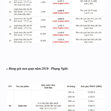
» Bảng giá nan quạt năm 2018 - Phụng Nghi: