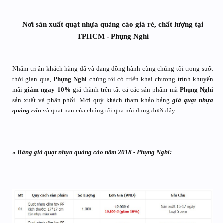
Nơi sản xuất quạt nhựa quảng cáo giá rẻ, chất lượng tại
TPHCM - Phụng Nghi
Nhằm tri ân khách hàng đã và đang đồng hành cùng chúng tôi trong suốt
thời gian qua,
Phụng Nghi
chúng tôi có triển khai chương trình khuyến
mãi
giảm ngay 10%
giá thành trên tất cả các sản phẩm mà
Phụng Nghi
sản xuất và phân phối. Mời quý khách tham khảo bảng
giá quạt nhựa
quảng cáo
và quạt nan của chúng tôi qua nội dung dưới đây:
» Bảng giá quạt nhựa quảng cáo năm 2018 - Phụng Nghi: