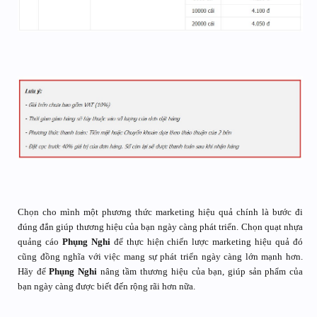
Chọn cho mình một phương thức marketing hiệu quả chính là bước đi
đúng đắn giúp thương hiệu của bạn ngày càng phát triển. Chọn quạt nhựa
quảng cáo
Phụng Nghi
để thực hiện chiến lược marketing hiệu quả đó
cũng đồng nghĩa với việc mang sự phát triển ngày càng lớn mạnh hơn.
Hãy để
Phụng Nghi
nâng tầm thương hiệu của bạn, giúp sản phẩm của
bạn ngày càng được biết đến rộng rãi hơn nữa.