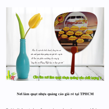
Nơi làm quạt nhựa quảng cáo giá rẻ tại TPHCM