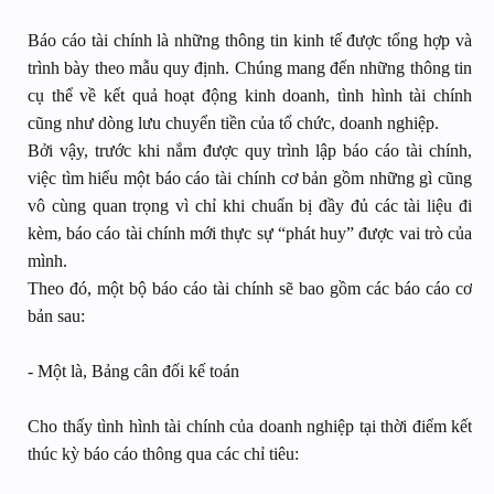
Báo cáo tài chính là những thông tin kinh tế được tổng hợp và
trình bày theo mẫu quy định. Chúng mang đến những thông tin
cụ thể về kết quả hoạt động kinh doanh, tình hình tài chính
cũng như dòng lưu chuyển tiền của tổ chức, doanh nghiệp.
Bởi vậy, trước khi nắm được quy trình lập báo cáo tài chính,
việc tìm hiểu một báo cáo tài chính cơ bản gồm những gì cũng
vô cùng quan trọng vì chỉ khi chuẩn bị đầy đủ các tài liệu đi
kèm, báo cáo tài chính mới thực sự “phát huy” được vai trò của
mình.
Theo đó, một bộ báo cáo tài chính sẽ bao gồm các báo cáo cơ
bản sau:
- Một là, Bảng cân đối kế toán
Cho thấy tình hình tài chính của doanh nghiệp tại thời điểm kết
thúc kỳ báo cáo thông qua các chỉ tiêu: