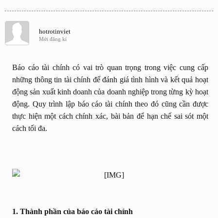
hotrotinviet
Mới đăng kí
Báo cáo tài chính có vai trò quan trọng trong việc cung cấp
những thông tin tài chính để đánh giá tình hình và kết quả hoạt
động sản xuất kinh doanh của doanh nghiệp trong từng kỳ hoạt
động. Quy trình lập báo cáo tài chính theo đó cũng cần được
thực hiện một cách chính xác, bài bản để hạn chế sai sót một
cách tối đa.
1. Thành phần của báo cáo tài chính