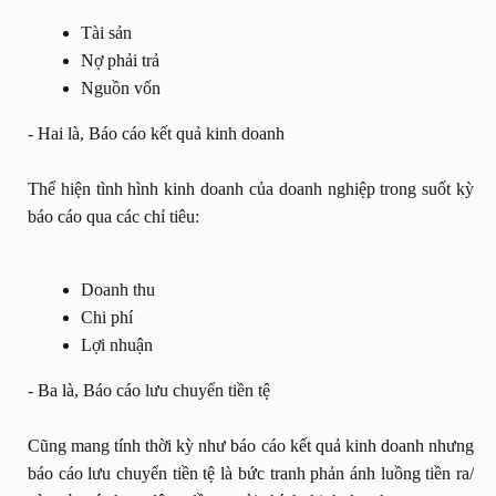
Tài sản
Nợ phải trả
Nguồn vốn
- Hai là, Báo cáo kết quả kinh doanh
Thể hiện tình hình kinh doanh của doanh nghiệp trong suốt kỳ
báo cáo qua các chỉ tiêu:
Doanh thu
Chi phí
Lợi nhuận
- Ba là, Báo cáo lưu chuyển tiền tệ
Cũng mang tính thời kỳ như báo cáo kết quả kinh doanh nhưng
báo cáo lưu chuyển tiền tệ là bức tranh phản ánh luồng tiền ra/