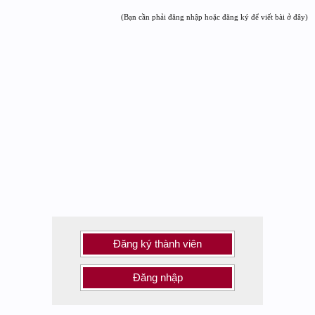
(Bạn cần phải đăng nhập hoặc đăng ký để viết bài ở đây)
Đăng ký thành viên
Đăng nhập