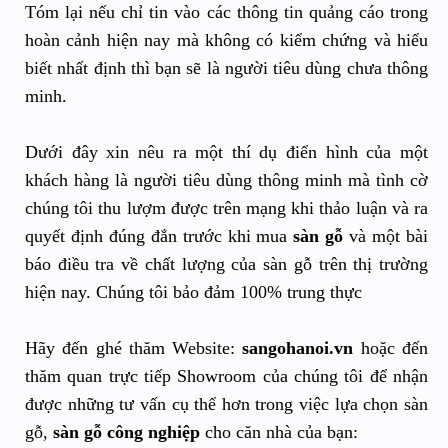
Tóm lại nếu chỉ tin vào các thông tin quảng cáo trong
hoàn cảnh hiện nay mà không có kiểm chứng và hiểu
biết nhất định thì bạn sẽ là người tiêu dùng chưa thông
minh.
Dưới đây xin nêu ra một thí dụ điển hình của một
khách hàng là người tiêu dùng thông minh mà tình cờ
chúng tôi thu lượm được trên mạng khi thảo luận và ra
quyết định đúng đắn trước khi mua
sàn gỗ
và một bài
báo điều tra về chất lượng của sàn gỗ trên thị trường
hiện nay. Chúng tôi bảo đảm 100% trung thực
Hãy đến ghé thăm Website:
sangohanoi.vn
hoặc đến
thăm quan trực tiếp Showroom của chúng tôi để nhận
được những tư vấn cụ thể hơn trong việc lựa chọn sàn
gỗ,
sàn gỗ công nghiệp
cho căn nhà của bạn: