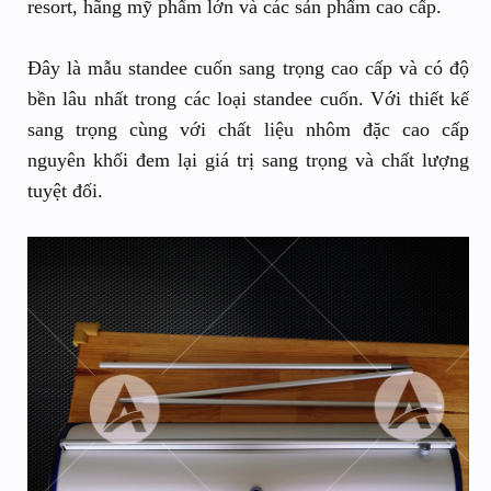
resort, hãng mỹ phẩm lớn và các sản phẩm cao cấp.
Đây là mẫu standee cuốn sang trọng cao cấp và có độ
bền lâu nhất trong các loại standee cuốn. Với thiết kế
sang trọng cùng với chất liệu nhôm đặc cao cấp
nguyên khối đem lại giá trị sang trọng và chất lượng
tuyệt đối.