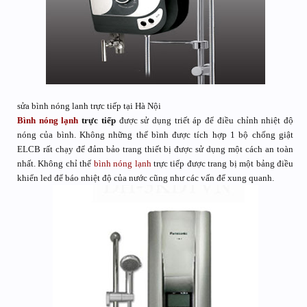
sửa bình nóng lanh trực tiếp tại Hà Nội
Bình nóng lạnh
trực tiếp
được sử dụng triết áp để điều chỉnh nhiệt độ
nóng của bình. Không những thế bình được tích hợp 1 bộ chống giật
ELCB rất chạy để đảm bảo trang thiết bị được sử dụng một cách an toàn
nhất. Không chỉ thế
bình nóng lạnh
trực tiếp được trang bị một bảng điều
khiển led để báo nhiệt độ của nước cũng như các vấn để xung quanh.