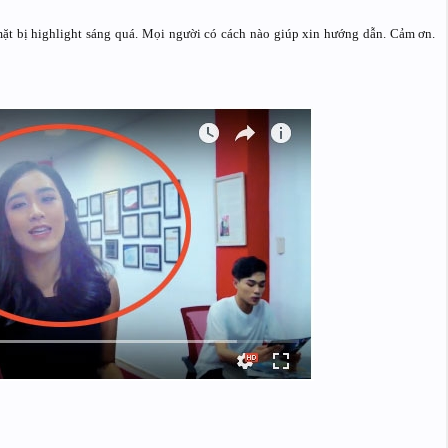
mặt bị highlight sáng quá. Mọi người có cách nào giúp xin hướng dẫn. Cảm ơn.