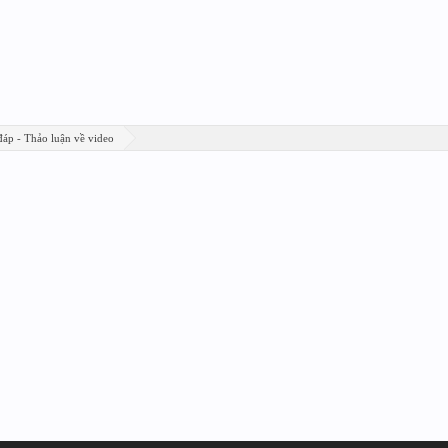
đáp - Thảo luận về video