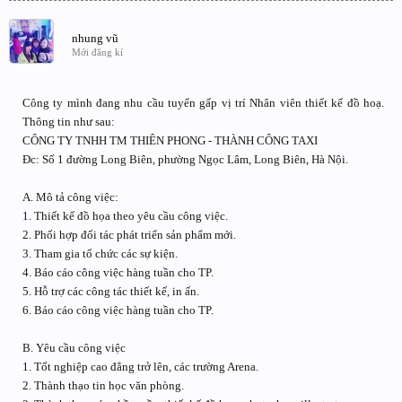
nhung vũ
Mới đăng kí
Công ty mình đang nhu cầu tuyển gấp vị trí Nhân viên thiết kế đồ hoạ.
Thông tin như sau:
CÔNG TY TNHH TM THIÊN PHONG - THÀNH CÔNG TAXI
Đc: Số 1 đường Long Biên, phường Ngọc Lâm, Long Biên, Hà Nội.
A. Mô tả công việc:
1. Thiết kế đồ họa theo yêu cầu công việc.
2. Phối hợp đối tác phát triển sản phẩm mới.
3. Tham gia tổ chức các sự kiện.
4. Báo cáo công việc hàng tuần cho TP.
5. Hỗ trợ các công tác thiết kế, in ấn.
6. Báo cáo công việc hàng tuần cho TP.
B. Yêu cầu công việc
1. Tốt nghiệp cao đẳng trở lên, các trường Arena.
2. Thành thạo tin học văn phòng.