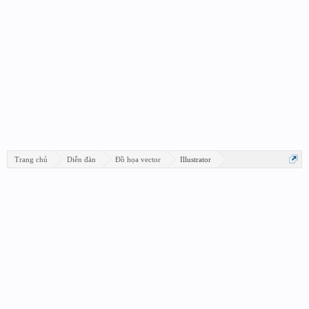
Trang chủ
Diễn đàn
Đồ họa vector
Illustrator