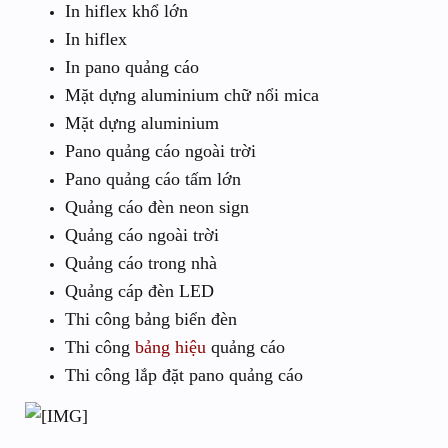
In hiflex khổ lớn
In hiflex
In pano quảng cáo
Mặt dựng aluminium chữ nổi mica
Mặt dựng aluminium
Pano quảng cáo ngoài trời
Pano quảng cáo tấm lớn
Quảng cáo đèn neon sign
Quảng cáo ngoài trời
Quảng cáo trong nhà
Quảng cáp đèn LED
Thi công bảng biển đèn
Thi công
bảng hiệu
quảng cáo
Thi công lắp đặt pano quảng cáo