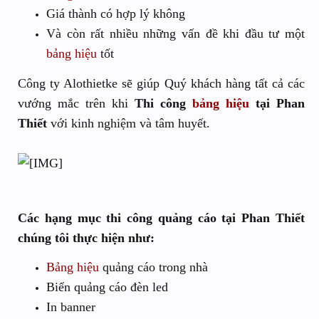
Giá thành có hợp lý không
Và còn rất nhiều những vấn đề khi đầu tư một
bảng hiệu
tốt
Công ty Alothietke sẽ giúp Quý khách hàng tất cả các
vướng mắc trên khi
Thi công
bảng hiệu
tại Phan
Thiết
với kinh nghiệm và tâm huyết.
Các hạng mục thi công quảng cáo tại Phan Thiết
chúng tôi thực hiện như:
Bảng hiệu
quảng cáo trong nhà
Biển quảng cáo đèn led
In banner