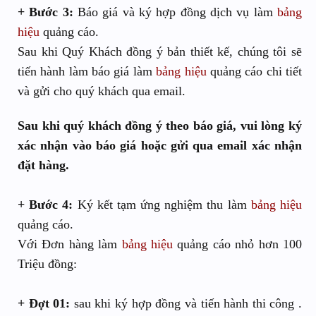
+ Bước 3:
Báo giá và ký hợp đồng dịch vụ làm
bảng
hiệu
quảng cáo.
Sau khi Quý Khách đồng ý bản thiết kế, chúng tôi sẽ
tiến hành làm báo giá làm
bảng hiệu
quảng cáo chi tiết
và gửi cho quý khách qua email.
Sau khi quý khách đồng ý theo báo giá, vui lòng ký
xác nhận vào báo giá hoặc gửi qua email xác nhận
đặt hàng.
+ Bước 4:
Ký kết tạm ứng nghiệm thu làm
bảng hiệu
quảng cáo.
Với Đơn hàng làm
bảng hiệu
quảng cáo nhỏ hơn 100
Triệu đồng:
+ Đợt 01:
sau khi ký hợp đồng và tiến hành thi công .