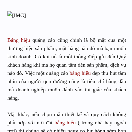
Bảng hiệu
quảng cáo cũng chính là bộ mặt của một
thương hiệu sản phẩm, mặt hàng nào đó mà bạn muốn
kinh doanh. Có khi nó là một thông điệp gửi đến Quý
khách hàng khi mà họ quan tâm đến sản phẩm, dịch vụ
nào đó. Việc một quảng cáo
bảng hiệu
đẹp thu hút tầm
nhìn của người qua đường cũng là tiêu chí hàng đầu
mà doanh nghiệp muốn đánh vào thị giác của khách
hàng.
Mặt khác, nếu chọn mẫu thiết kế và quy cách không
phù hợp với nơi đặt
bảng hiệu
( trong nhà hay ngoài
trời) thì chúng sẽ có nhiều nguy cơ hư hỏng sớm hơn