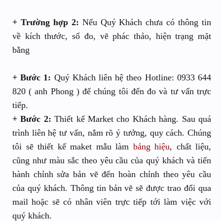
+ Trường hợp 2:
Nếu Quý Khách chưa có thông tin
về kích thước, số đo, vẽ phác thảo, hiện trạng mặt
bằng
+ Bước 1:
Quý Khách liên hệ theo Hotline: 0933 644
820 ( anh Phong ) để chúng tôi đến đo và tư vấn trực
tiếp.
+ Bước 2:
Thiết kế Market cho Khách hàng. Sau quá
trình liên hệ tư vấn, nắm rõ ý tưởng, quy cách. Chúng
tôi sẽ thiết kế maket mẫu làm
bảng hiệu
, chất liệu,
cũng như màu sắc theo yêu cầu của quý khách và tiến
hành chỉnh sửa bản vẽ đến hoàn chỉnh theo yêu cầu
của quý khách. Thông tin bản vẽ sẽ được trao đổi qua
mail hoặc sẽ có nhân viên trực tiếp tới làm việc với
quý khách.