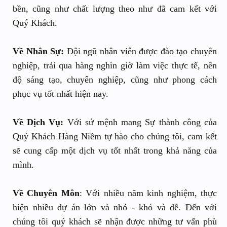
bền, cũng như chất lượng theo như đã cam kết với
Quý Khách.
Về Nhân Sự:
Đội ngũ nhân viên được đào tạo chuyên
nghiệp, trải qua hàng nghìn giờ làm việc thực tế, nên
độ sáng tạo, chuyên nghiệp, cũng như phong cách
phục vụ tốt nhất hiện nay.
Về Dịch Vụ:
Với sứ mệnh mang Sự thành công của
Quý Khách Hàng Niềm tự hào cho chúng tôi, cam kết
sẽ cung cấp một dịch vụ tốt nhất trong khả năng của
mình.
Về Chuyên Môn
: Với nhiều năm kinh nghiệm, thực
hiện nhiều dự án lớn và nhỏ - khó và dễ. Đến với
chúng tôi quý khách sẽ nhận được những tư vấn phù