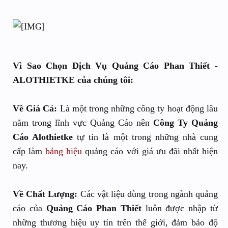
Vì Sao Chọn Dịch Vụ Quảng Cáo Phan Thiết -
ALOTHIETKE của chúng tôi:
Về Giá Cả:
Là một trong những công ty hoạt động lâu
năm trong lĩnh vực Quảng Cáo nên
Công Ty Quảng
Cáo Alothietke
tự tin là một trong những nhà cung
cấp làm
bảng hiệu
quảng cáo với giá ưu đãi nhất hiện
nay.
Về Chất Lượng:
Các vật liệu dùng trong ngành quảng
cáo của
Quảng Cáo Phan Thiết
luôn được nhập từ
những thương hiệu uy tín trên thế giới, đảm bảo độ