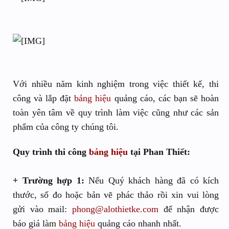
Với nhiều năm kinh nghiệm trong việc thiết kế, thi
công và lắp đặt
bảng hiệu
quảng cáo, các bạn sẽ hoàn
toàn yên tâm về quy trình làm việc cũng như các sản
phẩm của công ty chúng tôi.
Quy trình thi công
bảng hiệu
tại Phan Thiết:
+ Trường hợp 1:
Nếu Quý khách hàng đã có kích
thước, số đo hoặc bản vẽ phác thảo rồi xin vui lòng
gửi vào mail:
phong@alothietke.com
để nhận được
báo giá làm
bảng hiệu
quảng cáo nhanh nhất.