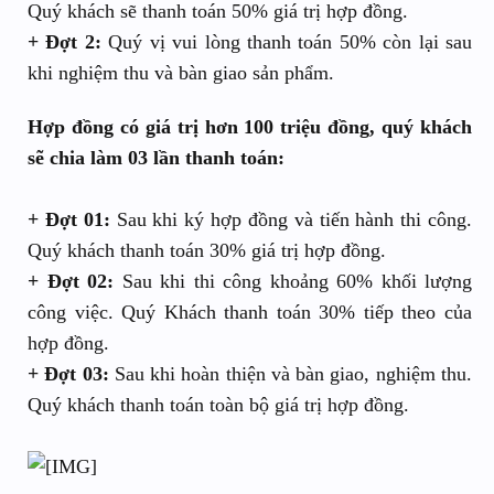
Quý khách sẽ thanh toán 50% giá trị hợp đồng.
+ Đợt 2:
Quý vị vui lòng thanh toán 50% còn lại sau
khi nghiệm thu và bàn giao sản phẩm.
Hợp đồng có giá trị hơn 100 triệu đồng, quý khách
sẽ chia làm 03 lần thanh toán:
+ Đợt 01:
Sau khi ký hợp đồng và tiến hành thi công.
Quý khách thanh toán 30% giá trị hợp đồng.
+ Đợt 02:
Sau khi thi công khoảng 60% khối lượng
công việc. Quý Khách thanh toán 30% tiếp theo của
hợp đồng.
+ Đợt 03:
Sau khi hoàn thiện và bàn giao, nghiệm thu.
Quý khách thanh toán toàn bộ giá trị hợp đồng.