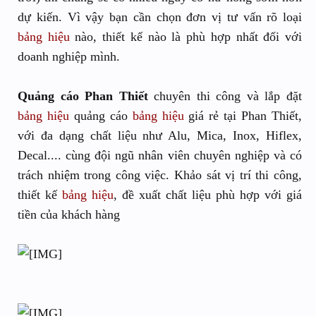
dự kiến. Vì vậy bạn cần chọn đơn vị tư vấn rõ loại
bảng hiệu
nào, thiết kế nào là phù hợp nhất đối với
doanh nghiệp mình.
Quảng cáo Phan Thiết
chuyên thi công và lắp đặt
bảng hiệu
quảng cáo
bảng hiệu
giá rẻ tại Phan Thiết,
với đa dạng chất liệu như Alu, Mica, Inox, Hiflex,
Decal.... cùng đội ngũ nhân viên chuyên nghiệp và có
trách nhiệm trong công việc. Khảo sát vị trí thi công,
thiết kế
bảng hiệu
, đề xuất chất liệu phù hợp với giá
tiền của khách hàng