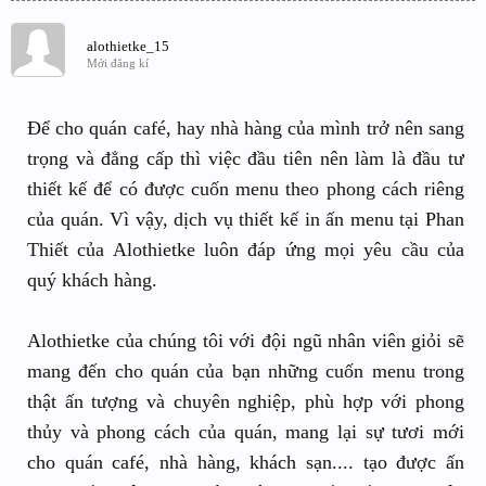
alothietke_15
Mới đăng kí
Để cho quán café, hay nhà hàng của mình trở nên sang
trọng và đẳng cấp thì việc đầu tiên nên làm là đầu tư
thiết kế để có được cuốn menu theo phong cách riêng
của quán. Vì vậy, dịch vụ thiết kế in ấn menu tại Phan
Thiết của Alothietke luôn đáp ứng mọi yêu cầu của
quý khách hàng.
Alothietke của chúng tôi với đội ngũ nhân viên giỏi sẽ
mang đến cho quán của bạn những cuốn menu trong
thật ấn tượng và chuyên nghiệp, phù hợp với phong
thủy và phong cách của quán, mang lại sự tươi mới
cho quán café, nhà hàng, khách sạn.... tạo được ấn