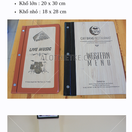
Khổ lớn : 20 x 30 cm
Khổ nhỏ : 18 x 28 cm