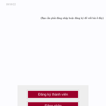
18/10/22
(Bạn cần phải đăng nhập hoặc đăng ký để viết bài ở đây)
Đăng ký thành viên
Đăng nhập