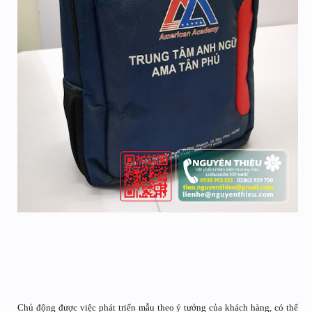
Chủ động được việc phát triển mẫu theo ý tưởng của khách hàng, có thể