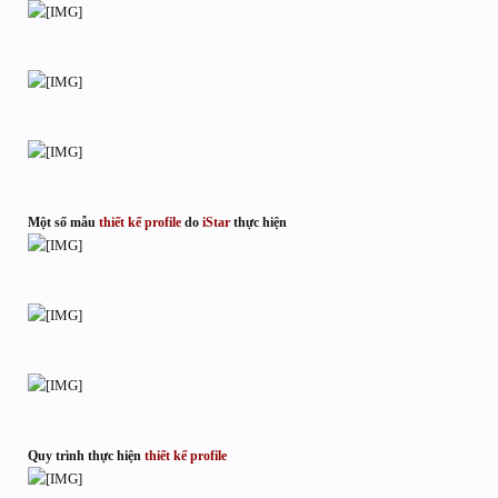
Một số mẫu
thiết kế
profile
do
iStar
thực hiện
Quy trình thực hiện
thiết kế
profile