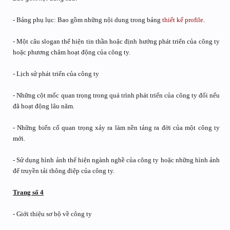
- Bảng phụ lục: Bao gồm những nội dung trong bảng
thiết kế
profile
.
- Một câu slogan thể hiện tin thần hoặc định hướng phát triển của công ty
hoặc phương châm hoạt động của công ty.
- Lịch sử phát triển của công ty
- Những cột mốc quan trọng trong quá trình phát triển của công ty đối nếu
đã hoạt động lâu năm.
- Những biến cố quan trọng xảy ra làm nền tảng ra đời của một công ty
mới.
- Sử dụng hình ảnh thể hiện ngành nghề của công ty hoặc những hình ảnh
để truyền tải thông điệp của công ty.
Trang số 4
- Giới thiệu sơ bộ về công ty