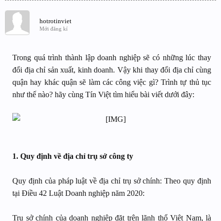
hotrotinviet
Mới đăng kí
Trong quá trình thành lập doanh nghiệp sẽ có những lúc thay
đổi địa chỉ sản xuất, kinh doanh. Vậy khi thay đổi địa chỉ cùng
quận hay khác quận sẽ làm các công việc gì? Trình tự thủ tục
như thế nào? hãy cùng Tín Việt tìm hiểu bài viết dưới đây:
1. Quy định về địa chỉ trụ sở công ty
Quy định của pháp luật về địa chỉ trụ sở chính: Theo quy định
tại Điều 42 Luật Doanh nghiệp năm 2020:
Trụ sở chính của doanh nghiệp đặt trên lãnh thổ Việt Nam, là