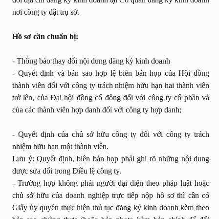
nơi công ty đặt trụ sở.
Hồ sơ cần chuẩn bị:
- Thông báo thay đổi nội dung đăng ký kinh doanh
- Quyết định và bản sao hợp lệ biên bản họp của Hội đồng
thành viên đối với công ty trách nhiệm hữu hạn hai thành viên
trở lên, của Đại hội đồng cổ đông đối với công ty cổ phần và
của các thành viên hợp danh đối với công ty hợp danh;
- Quyết định của chủ sở hữu công ty đối với công ty trách
nhiệm hữu hạn một thành viên.
Lưu ý: Quyết định, biên bản họp phải ghi rõ những nội dung
được sửa đổi trong Điều lệ công ty.
- Trường hợp không phải người đại diện theo pháp luật hoặc
chủ sở hữu của doanh nghiệp trực tiếp nộp hồ sơ thì cần có
Giấy ủy quyền thực hiện thủ tục đăng ký kinh doanh kèm theo