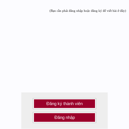
(Bạn cần phải đăng nhập hoặc đăng ký để viết bài ở đây)
Đăng ký thành viên
Đăng nhập