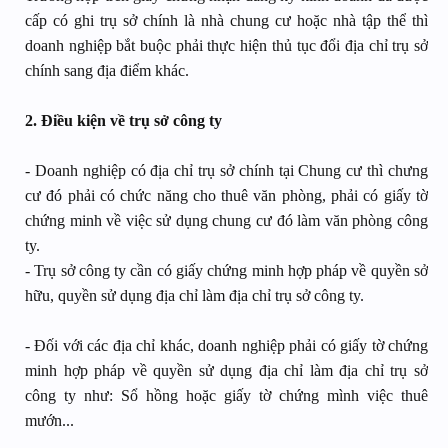
cấp có ghi trụ sở chính là nhà chung cư hoặc nhà tập thể thì
doanh nghiệp bắt buộc phải thực hiện thủ tục đổi địa chỉ trụ sở
chính sang địa điểm khác.
2. Điều kiện về trụ sở công ty
- Doanh nghiệp có địa chỉ trụ sở chính tại Chung cư thì chưng
cư đó phải có chức năng cho thuê văn phòng, phải có giấy tờ
chứng minh về việc sử dụng chung cư đó làm văn phòng công
ty.
- Trụ sở công ty cần có giấy chứng minh hợp pháp về quyền sở
hữu, quyền sử dụng địa chỉ làm địa chỉ trụ sở công ty.
- Đối với các địa chỉ khác, doanh nghiệp phải có giấy tờ chứng
minh hợp pháp về quyền sử dụng địa chỉ làm địa chỉ trụ sở
công ty như: Sổ hồng hoặc giấy tờ chứng mình việc thuê
mướn...