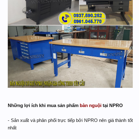
Những lợi ích khi mua sản phẩm
bàn nguội
tại NPRO
- Sản xuất và phân phối trực tiếp bởi NPRO nên giá thành tốt
nhất