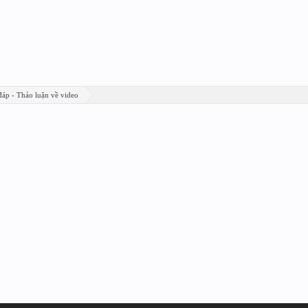
đáp - Thảo luận về video