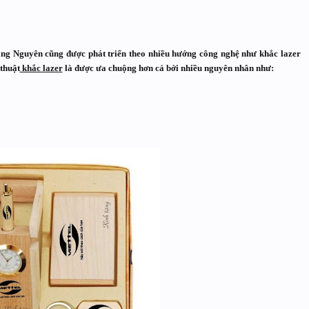
ăng Nguyên
cũng được phát triển theo nhiều hướng công nghệ như
khắc lazer
 thuật
khắc lazer
là được ưa chuộng hơn cả bởi nhiều nguyên nhân như: