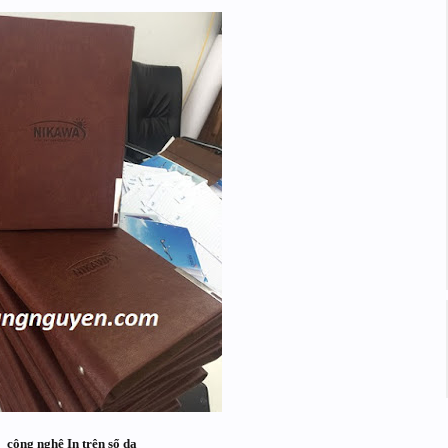
công nghệ In trên sổ da