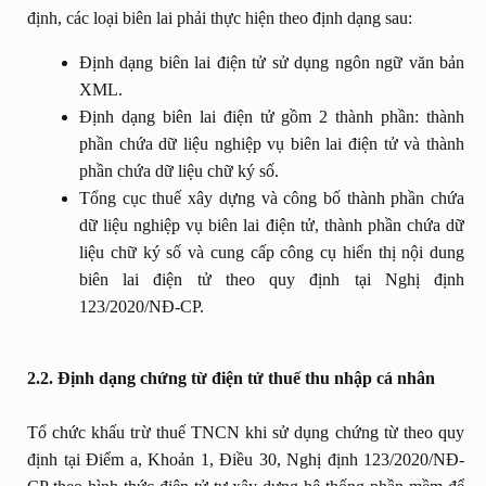
định, các loại biên lai phải thực hiện theo định dạng sau:
Định dạng biên lai điện tử sử dụng ngôn ngữ văn bản
XML.
Định dạng biên lai điện tử gồm 2 thành phần: thành
phần chứa dữ liệu nghiệp vụ biên lai điện tử và thành
phần chứa dữ liệu chữ ký số.
Tổng cục thuế xây dựng và công bố thành phần chứa
dữ liệu nghiệp vụ biên lai điện tử, thành phần chứa dữ
liệu chữ ký số và cung cấp công cụ hiển thị nội dung
biên lai điện tử theo quy định tại Nghị định
123/2020/NĐ-CP.
2.2. Định dạng chứng từ điện tử thuế thu nhập cá nhân
Tổ chức khấu trừ thuế TNCN khi sử dụng chứng từ theo quy
định tại Điểm a, Khoản 1, Điều 30, Nghị định 123/2020/NĐ-