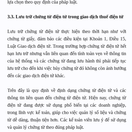
lựa chọn theo quy định của pháp luật.
3.3. Lưu trữ chứng từ điện tử trong giao dịch thuế điện tử
Lưu trữ chứng từ điện tử thực hiện theo thời hạn như với
chứng từ giấy, đảm bảo các điều kiện tại Khoản 1, Điều 15,
Luật Giao dịch điện tử. Trong trường hợp chứng từ điện tử hết
hạn lưu trữ nhưng vẫn liên quan đến tính toàn vẹn về thông tin
của hệ thống và các chứng từ đang lưu hành thì phải tiếp tục
lưu trữ cho đến khi việc hủy chứng từ đó không còn ảnh hưởng
đến các giao dịch điện tử khác.
Trên đây là quy định về định dạng chứng từ điện tử và các
thông tin liên quan đến chứng từ điện tử. Hiện nay, chứng từ
điện tử đang được sử dụng phổ biến tại các doanh nghiệp,
trong lĩnh vực kế toán, giúp cho việc quản lý số liệu và chứng
từ dễ dàng, thuận tiện hơn. Các kế toán viên lưu ý để sử dụng
và quản lý chứng từ theo đúng pháp luật.