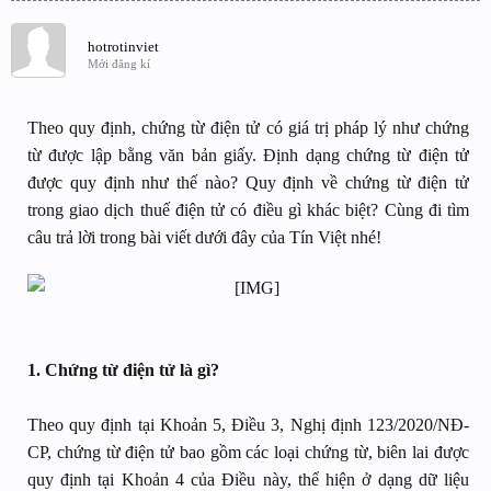
hotrotinviet
Mới đăng kí
Theo quy định, chứng từ điện tử có giá trị pháp lý như chứng
từ được lập bằng văn bản giấy. Định dạng chứng từ điện tử
được quy định như thế nào? Quy định về chứng từ điện tử
trong giao dịch thuế điện tử có điều gì khác biệt? Cùng đi tìm
câu trả lời trong bài viết dưới đây của Tín Việt nhé!
1. Chứng từ điện tử là gì?
Theo quy định tại Khoản 5, Điều 3, Nghị định 123/2020/NĐ-
CP, chứng từ điện tử bao gồm các loại chứng từ, biên lai được
quy định tại Khoản 4 của Điều này, thể hiện ở dạng dữ liệu