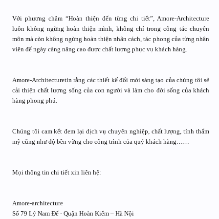
Với phương châm “Hoàn thiện đến từng chi tiết”, Amore-Architecture
luôn không ngừng hoàn thiện mình, không chỉ trong công tác chuyên
môn mà còn không ngừng hoàn thiện nhân cách, tác phong của từng nhân
viên để ngày càng nâng cao được chất lượng phục vụ khách hàng.
Amore-Architecturetin rằng các thiết kế đổi mới sáng tạo của chúng tôi sẽ
cải thiện chất lượng sống của con người và làm cho đời sống của khách
hàng phong phú.
Chúng tôi cam kết đem lại dịch vụ chuyên nghiệp, chất lượng, tính thẩm
mỹ cũng như độ bền vững cho công trình của quý khách hàng……
Mọi thông tin chi tiết xin liên hệ:
Amore-architecture
Số 79 Lý Nam Đế - Quận Hoàn Kiếm – Hà Nội