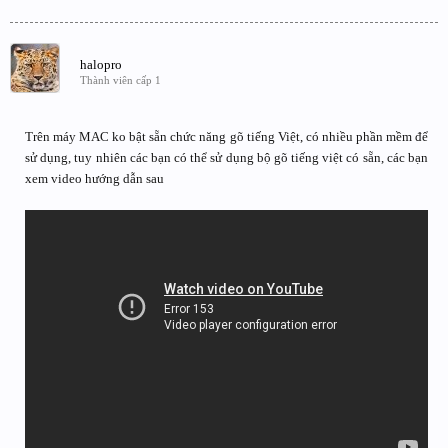
halopro
Thành viên cấp 1
Trên máy MAC ko bật sẵn chức năng gõ tiếng Việt, có nhiều phần mềm để
sử dụng, tuy nhiên các bạn có thể sử dụng bộ gõ tiếng việt có sẵn, các bạn
xem video hướng dẫn sau