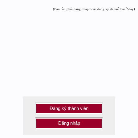
(Bạn cần phải đăng nhập hoặc đăng ký để viết bài ở đây)
Đăng ký thành viên
Đăng nhập