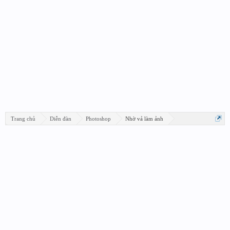
Trang chủ
Diễn đàn
Photoshop
Nhờ vả làm ảnh