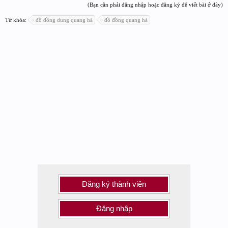
(Bạn cần phải đăng nhập hoặc đăng ký để viết bài ở đây)
Từ khóa:
đồ đồng dung quang hà
đồ đồng quang hà
Đăng ký thành viên
Đăng nhập