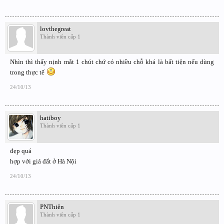
lovthegreat
Thành viên cấp 1
Nhìn thì thấy nịnh mắt 1 chút chứ có nhiều chỗ khá là bất tiện nếu dùng
trong thực tế
24/10/13
hatiboy
Thành viên cấp 1
đẹp quá
hợp với giá đất ở Hà Nội
24/10/13
PNThiên
Thành viên cấp 1