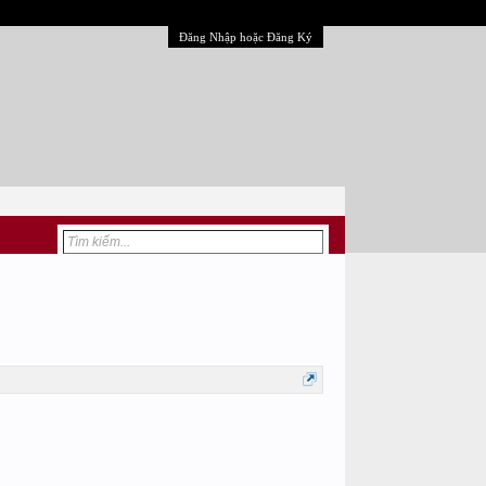
Đăng Nhập hoặc Đăng Ký